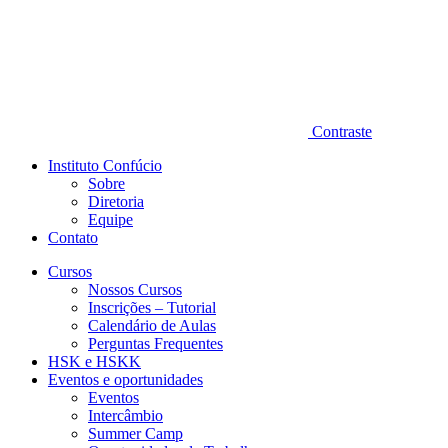
Contraste
Instituto Confúcio
Sobre
Diretoria
Equipe
Contato
Cursos
Nossos Cursos
Inscrições – Tutorial
Calendário de Aulas
Perguntas Frequentes
HSK e HSKK
Eventos e oportunidades
Eventos
Intercâmbio
Summer Camp