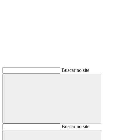
Buscar
Buscar no site
Buscar
Buscar no site