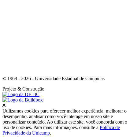
Link para o Whatsapp
© 1969 - 2026 - Universidade Estadual de Campinas
Projeto
& Construção
Fechar
Utilizamos cookies para oferecer melhor experiência, melhorar o
desempenho, analisar como você interage em nosso site e
personalizar conteúdo. Ao utilizar este site, você concorda com o
uso de cookies. Para mais informações, consulte a
Política de
Privacidade da Unicamp
.