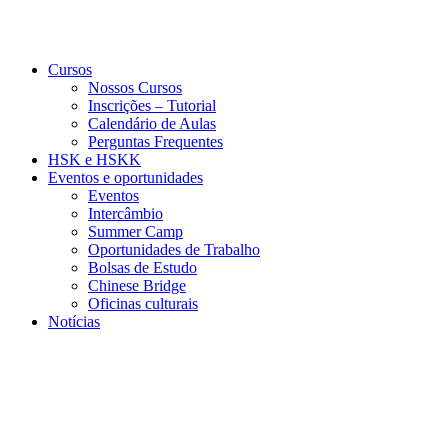
Cursos
Nossos Cursos
Inscrições – Tutorial
Calendário de Aulas
Perguntas Frequentes
HSK e HSKK
Eventos e oportunidades
Eventos
Intercâmbio
Summer Camp
Oportunidades de Trabalho
Bolsas de Estudo
Chinese Bridge
Oficinas culturais
Notícias
Menu