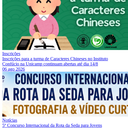
Inscrições
Inscrições para a turma de Caracteres Chineses no Instituto
Confúcio na Unicamp continuam abertas até dia 14/8
06 ago 2026
Notícias
5º Concurso Internacional da Rota da Seda para Jovens