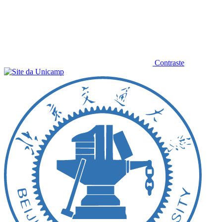
Contraste