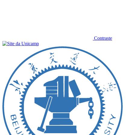
Contraste