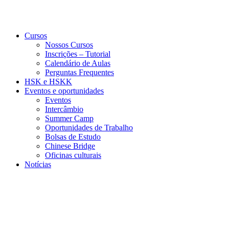
Cursos
Nossos Cursos
Inscrições – Tutorial
Calendário de Aulas
Perguntas Frequentes
HSK e HSKK
Eventos e oportunidades
Eventos
Intercâmbio
Summer Camp
Oportunidades de Trabalho
Bolsas de Estudo
Chinese Bridge
Oficinas culturais
Notícias
Menu