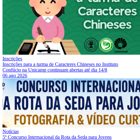
Inscrições
Inscrições para a turma de Caracteres Chineses no Instituto
Confúcio na Unicamp continuam abertas até dia 14/8
06 ago 2026
Notícias
5º Concurso Internacional da Rota da Seda para Jovens