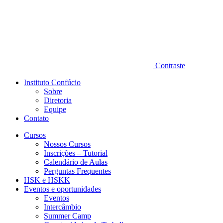
Contraste
Instituto Confúcio
Sobre
Diretoria
Equipe
Contato
Cursos
Nossos Cursos
Inscrições – Tutorial
Calendário de Aulas
Perguntas Frequentes
HSK e HSKK
Eventos e oportunidades
Eventos
Intercâmbio
Summer Camp