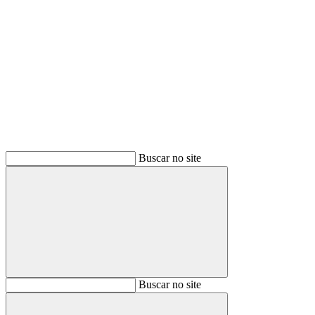
Buscar
Buscar no site
Buscar
Buscar no site