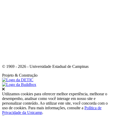
Link para o Whatsapp
© 1969 - 2026 - Universidade Estadual de Campinas
Projeto
& Construção
Fechar
Utilizamos cookies para oferecer melhor experiência, melhorar o
desempenho, analisar como você interage em nosso site e
personalizar conteúdo. Ao utilizar este site, você concorda com o
uso de cookies. Para mais informações, consulte a
Política de
Privacidade da Unicamp
.