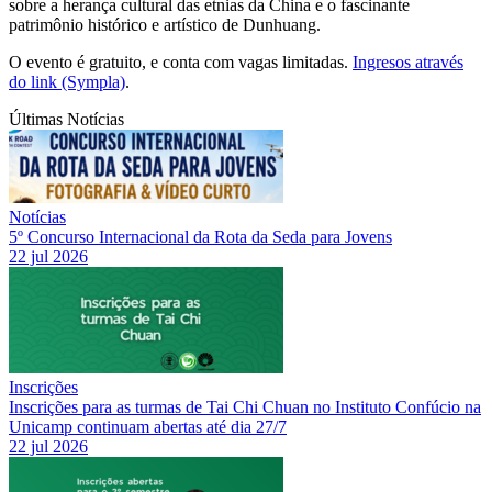
sobre a herança cultural das etnias da China e o fascinante
patrimônio histórico e artístico de Dunhuang.
O evento é gratuito, e conta com vagas limitadas.
Ingresos através
do link (Sympla)
.
Últimas Notícias
Notícias
5º Concurso Internacional da Rota da Seda para Jovens
22 jul 2026
Inscrições
Inscrições para as turmas de Tai Chi Chuan no Instituto Confúcio na
Unicamp continuam abertas até dia 27/7
22 jul 2026