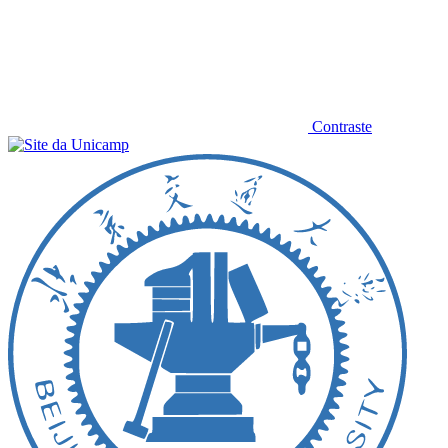
Contraste