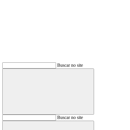
Buscar
Buscar no site
Buscar
Buscar no site