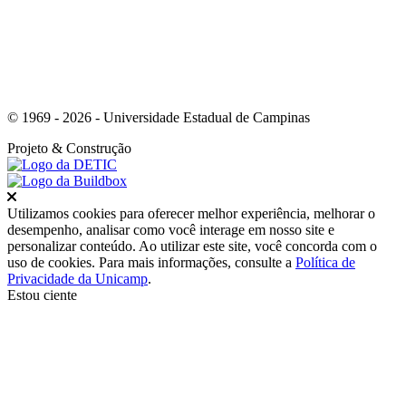
© 1969 - 2026 - Universidade Estadual de Campinas
Projeto
& Construção
Fechar
Utilizamos cookies para oferecer melhor experiência, melhorar o
desempenho, analisar como você interage em nosso site e
personalizar conteúdo. Ao utilizar este site, você concorda com o
uso de cookies. Para mais informações, consulte a
Política de
Privacidade da Unicamp
.
Estou ciente
Ir para o topo