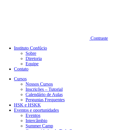
Contraste
Instituto Confúcio
Sobre
Diretoria
Equipe
Contato
Cursos
Nossos Cursos
Inscrições – Tutorial
Calendário de Aulas
Perguntas Frequentes
HSK e HSKK
Eventos e oportunidades
Eventos
Intercâmbio
Summer Camp