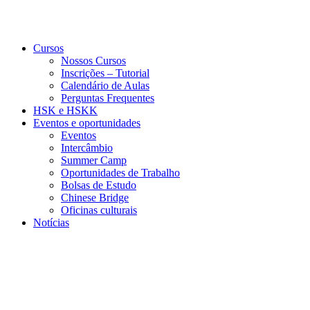
Cursos
Nossos Cursos
Inscrições – Tutorial
Calendário de Aulas
Perguntas Frequentes
HSK e HSKK
Eventos e oportunidades
Eventos
Intercâmbio
Summer Camp
Oportunidades de Trabalho
Bolsas de Estudo
Chinese Bridge
Oficinas culturais
Notícias
Menu