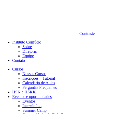
Contraste
Instituto Confúcio
Sobre
Diretoria
Equipe
Contato
Cursos
Nossos Cursos
Inscrições – Tutorial
Calendário de Aulas
Perguntas Frequentes
HSK e HSKK
Eventos e oportunidades
Eventos
Intercâmbio
Summer Camp