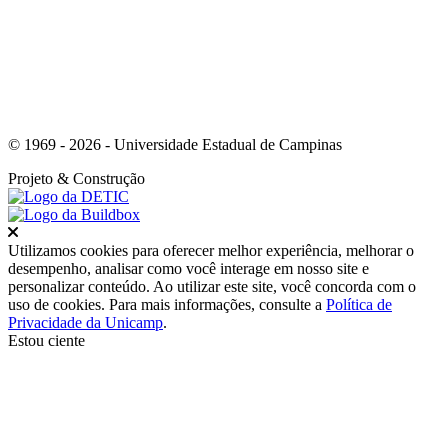
© 1969 - 2026 - Universidade Estadual de Campinas
Projeto
& Construção
Fechar
Utilizamos cookies para oferecer melhor experiência, melhorar o
desempenho, analisar como você interage em nosso site e
personalizar conteúdo. Ao utilizar este site, você concorda com o
uso de cookies. Para mais informações, consulte a
Política de
Privacidade da Unicamp
.
Estou ciente
Ir para o topo