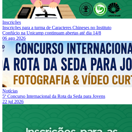
Inscrições
Inscrições para a turma de Caracteres Chineses no Instituto
Confúcio na Unicamp continuam abertas até dia 14/8
06 ago 2026
Notícias
5º Concurso Internacional da Rota da Seda para Jovens
22 jul 2026