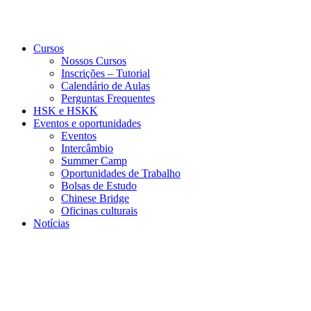
Cursos
Nossos Cursos
Inscrições – Tutorial
Calendário de Aulas
Perguntas Frequentes
HSK e HSKK
Eventos e oportunidades
Eventos
Intercâmbio
Summer Camp
Oportunidades de Trabalho
Bolsas de Estudo
Chinese Bridge
Oficinas culturais
Notícias
Menu