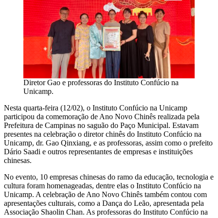
Diretor Gao e professoras do Instituto Confúcio na
Unicamp.
Nesta quarta-feira (12/02), o Instituto Confúcio na Unicamp
participou da comemoração de Ano Novo Chinês realizada pela
Prefeitura de Campinas no saguão do Paço Municipal. Estavam
presentes na celebração o diretor chinês do Instituto Confúcio na
Unicamp, dr. Gao Qinxiang, e as professoras, assim como o prefeito
Dário Saadi e outros representantes de empresas e instituições
chinesas.
No evento, 10 empresas chinesas do ramo da educação, tecnologia e
cultura foram homenageadas, dentre elas o Instituto Confúcio na
Unicamp. A celebração de Ano Novo Chinês também contou com
apresentações culturais, como a Dança do Leão, apresentada pela
Associação Shaolin Chan. As professoras do Instituto Confúcio na