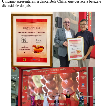
Unicamp apresentaram a dança Bela China, que destaca a beleza e
diversidade do país.