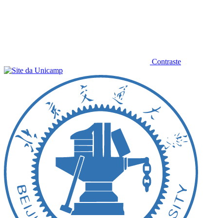
Contraste