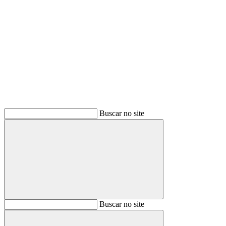
Buscar
Buscar no site
Buscar
Buscar no site