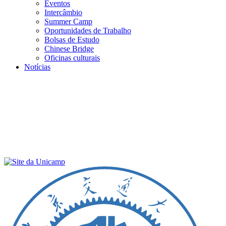
Eventos
Intercâmbio
Summer Camp
Oportunidades de Trabalho
Bolsas de Estudo
Chinese Bridge
Oficinas culturais
Notícias
Menu