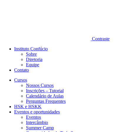
Contraste
Instituto Confúcio
Sobre
Diretoria
Equipe
Contato
Cursos
Nossos Cursos
Inscrições – Tutorial
Calendário de Aulas
Perguntas Frequentes
HSK e HSKK
Eventos e oportunidades
Eventos
Intercâmbio
Summer Camp