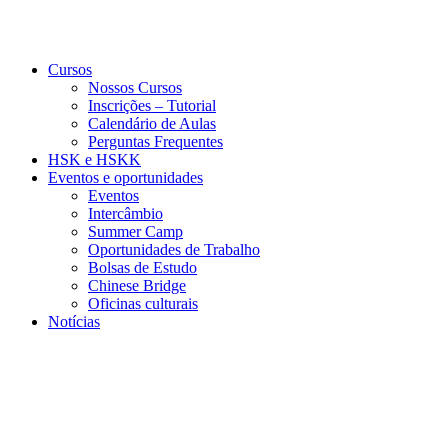
Cursos
Nossos Cursos
Inscrições – Tutorial
Calendário de Aulas
Perguntas Frequentes
HSK e HSKK
Eventos e oportunidades
Eventos
Intercâmbio
Summer Camp
Oportunidades de Trabalho
Bolsas de Estudo
Chinese Bridge
Oficinas culturais
Notícias
Menu