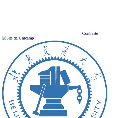
Contraste