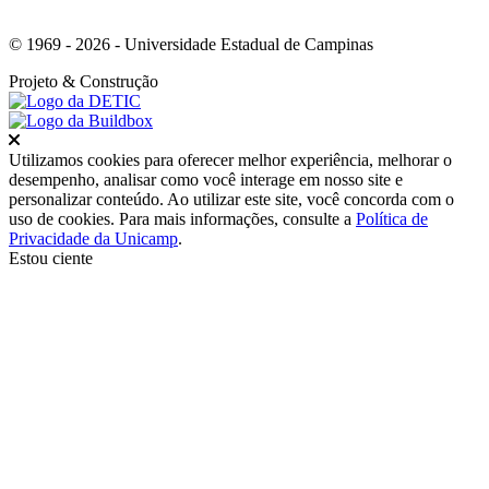
© 1969 - 2026 - Universidade Estadual de Campinas
Projeto
& Construção
Fechar
Utilizamos cookies para oferecer melhor experiência, melhorar o
desempenho, analisar como você interage em nosso site e
personalizar conteúdo. Ao utilizar este site, você concorda com o
uso de cookies. Para mais informações, consulte a
Política de
Privacidade da Unicamp
.
Estou ciente
Ir para o topo