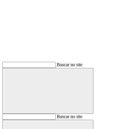
Buscar
Buscar no site
Buscar
Buscar no site