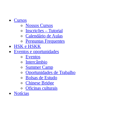
Cursos
Nossos Cursos
Inscrições – Tutorial
Calendário de Aulas
Perguntas Frequentes
HSK e HSKK
Eventos e oportunidades
Eventos
Intercâmbio
Summer Camp
Oportunidades de Trabalho
Bolsas de Estudo
Chinese Bridge
Oficinas culturais
Notícias
Menu