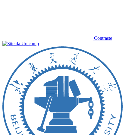
Contraste