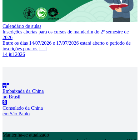
Calendário de aulas
Inscrições abertas para os cursos de mandarim do 2º semestre de
2026
Entre os dias 14/07/2026 e 17/07/2026 estará aberto o período de
inscrições para os […]
14 jul 2026
Embaixada da China
no Brasil
Consulado da China
em São Paulo
Mantenha-se atualizado