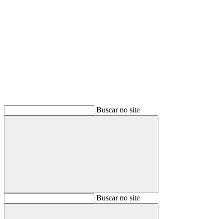
Buscar
Buscar no site
Buscar
Buscar no site