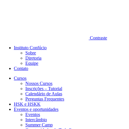
Contraste
Instituto Confúcio
Sobre
Diretoria
Equipe
Contato
Cursos
Nossos Cursos
Inscrições – Tutorial
Calendário de Aulas
Perguntas Frequentes
HSK e HSKK
Eventos e oportunidades
Eventos
Intercâmbio
Summer Camp