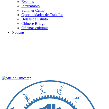
Eventos
Intercâmbio
Summer Camp
Oportunidades de Trabalho
Bolsas de Estudo
Chinese Bridge
Oficinas culturais
Notícias
Menu