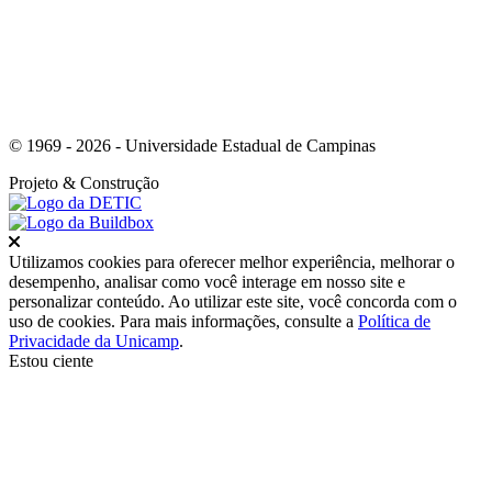
© 1969 - 2026 - Universidade Estadual de Campinas
Projeto
& Construção
Fechar
Utilizamos cookies para oferecer melhor experiência, melhorar o
desempenho, analisar como você interage em nosso site e
personalizar conteúdo. Ao utilizar este site, você concorda com o
uso de cookies. Para mais informações, consulte a
Política de
Privacidade da Unicamp
.
Estou ciente
Ir para o topo