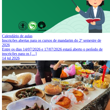
Calendário de aulas
Inscrições abertas para os cursos de mandarim do 2º semestre de
2026
Entre os dias 14/07/2026 e 17/07/2026 estará aberto o período de
inscrições para os […]
14 jul 2026