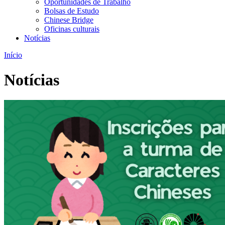
Oportunidades de Trabalho
Bolsas de Estudo
Chinese Bridge
Oficinas culturais
Notícias
Início
Notícias