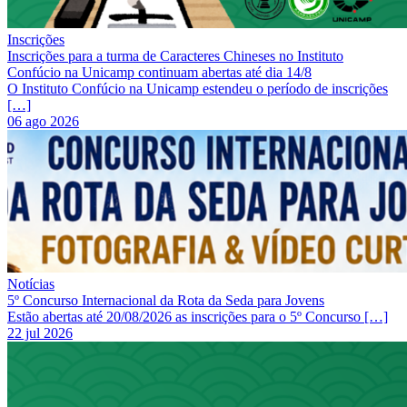
Inscrições
Inscrições para a turma de Caracteres Chineses no Instituto
Confúcio na Unicamp continuam abertas até dia 14/8
O Instituto Confúcio na Unicamp estendeu o período de inscrições
[…]
06 ago 2026
Notícias
5º Concurso Internacional da Rota da Seda para Jovens
Estão abertas até 20/08/2026 as inscrições para o 5º Concurso […]
22 jul 2026