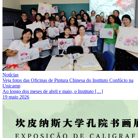
Notícias
Veja fotos das Oficinas de Pintura Chinesa do Instituto Confúcio na
Unicamp
Ao longo dos meses de abril e maio, o Instituto […]
19 maio 2026