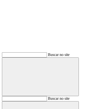
Buscar
Buscar no site
Buscar
Buscar no site