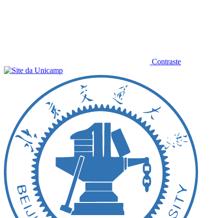
Contraste