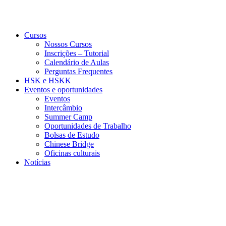
Cursos
Nossos Cursos
Inscrições – Tutorial
Calendário de Aulas
Perguntas Frequentes
HSK e HSKK
Eventos e oportunidades
Eventos
Intercâmbio
Summer Camp
Oportunidades de Trabalho
Bolsas de Estudo
Chinese Bridge
Oficinas culturais
Notícias
Menu