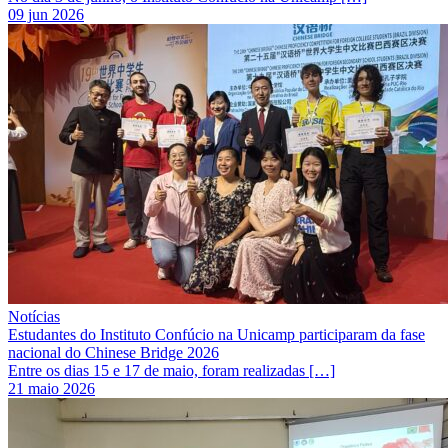
09 jun 2026
Notícias
Estudantes do Instituto Confúcio na Unicamp participaram da fase
nacional do Chinese Bridge 2026
Entre os dias 15 e 17 de maio, foram realizadas […]
21 maio 2026