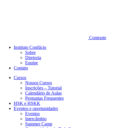
Contraste
Instituto Confúcio
Sobre
Diretoria
Equipe
Contato
Cursos
Nossos Cursos
Inscrições – Tutorial
Calendário de Aulas
Perguntas Frequentes
HSK e HSKK
Eventos e oportunidades
Eventos
Intercâmbio
Summer Camp