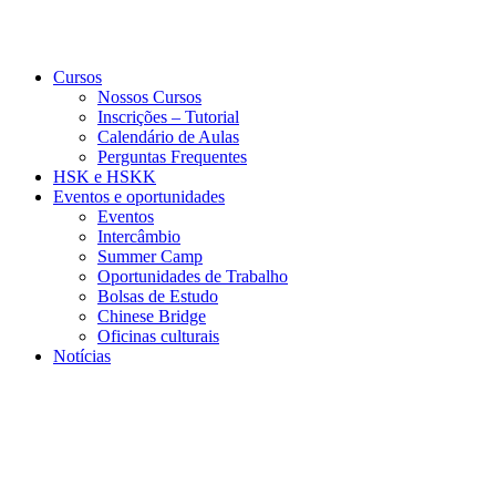
Cursos
Nossos Cursos
Inscrições – Tutorial
Calendário de Aulas
Perguntas Frequentes
HSK e HSKK
Eventos e oportunidades
Eventos
Intercâmbio
Summer Camp
Oportunidades de Trabalho
Bolsas de Estudo
Chinese Bridge
Oficinas culturais
Notícias
Menu