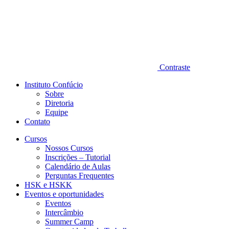
Contraste
Instituto Confúcio
Sobre
Diretoria
Equipe
Contato
Cursos
Nossos Cursos
Inscrições – Tutorial
Calendário de Aulas
Perguntas Frequentes
HSK e HSKK
Eventos e oportunidades
Eventos
Intercâmbio
Summer Camp