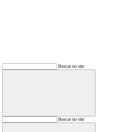
Buscar
Buscar no site
Buscar
Buscar no site