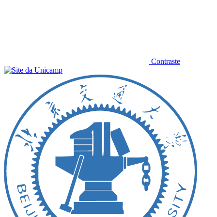
Contraste