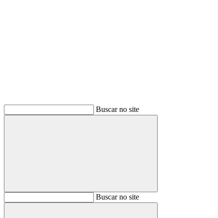
Buscar
Buscar no site
Buscar
Buscar no site