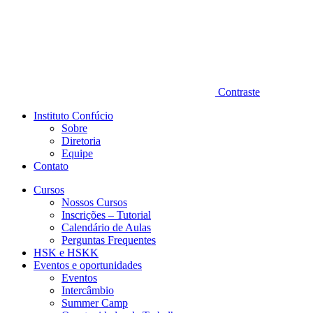
Contraste
Instituto Confúcio
Sobre
Diretoria
Equipe
Contato
Cursos
Nossos Cursos
Inscrições – Tutorial
Calendário de Aulas
Perguntas Frequentes
HSK e HSKK
Eventos e oportunidades
Eventos
Intercâmbio
Summer Camp