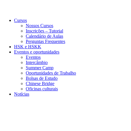
Cursos
Nossos Cursos
Inscrições – Tutorial
Calendário de Aulas
Perguntas Frequentes
HSK e HSKK
Eventos e oportunidades
Eventos
Intercâmbio
Summer Camp
Oportunidades de Trabalho
Bolsas de Estudo
Chinese Bridge
Oficinas culturais
Notícias
Menu