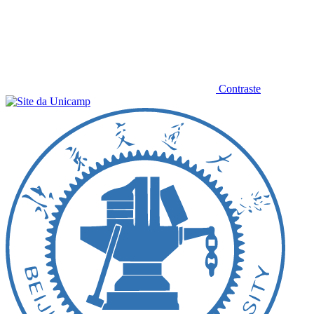
Contraste