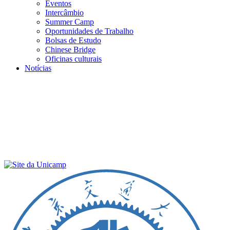
Eventos
Intercâmbio
Summer Camp
Oportunidades de Trabalho
Bolsas de Estudo
Chinese Bridge
Oficinas culturais
Notícias
Menu