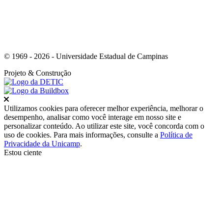
© 1969 - 2026 - Universidade Estadual de Campinas
Projeto
& Construção
Fechar
Utilizamos cookies para oferecer melhor experiência, melhorar o
desempenho, analisar como você interage em nosso site e
personalizar conteúdo. Ao utilizar este site, você concorda com o
uso de cookies. Para mais informações, consulte a
Política de
Privacidade da Unicamp
.
Estou ciente
Ir para o topo