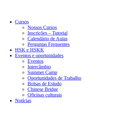
Cursos
Nossos Cursos
Inscrições – Tutorial
Calendário de Aulas
Perguntas Frequentes
HSK e HSKK
Eventos e oportunidades
Eventos
Intercâmbio
Summer Camp
Oportunidades de Trabalho
Bolsas de Estudo
Chinese Bridge
Oficinas culturais
Notícias
Menu