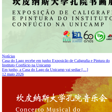
Notícias
Casa do Lago recebe em junho Exposição de Caligrafia e Pintura do
Instituto Confúcio na Unicamp
Em junho, a Casa do Lago da Unicamp vai sediar […]
12 maio 2026