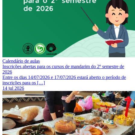
Calendário de aulas
Inscrições abertas para os cursos de mandarim do 2º semestre de
2026
Entre os dias 14/07/2026 e 17/07/2026 estará aberto o período de
inscrições para os […]
14 jul 2026