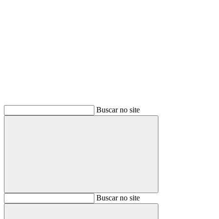
Buscar
Buscar no site
Buscar
Buscar no site