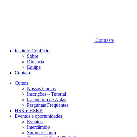
Contraste
Instituto Confúcio
Sobre
Diretoria
Equipe
Contato
Cursos
Nossos Cursos
Inscrições – Tutorial
Calendário de Aulas
Perguntas Frequentes
HSK e HSKK
Eventos e oportunidades
Eventos
Intercâmbio
Summer Camp