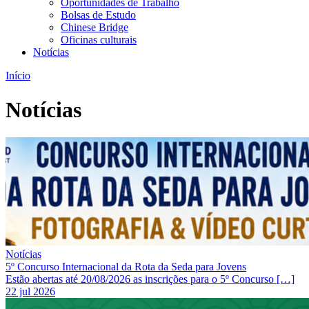
Oportunidades de Trabalho
Bolsas de Estudo
Chinese Bridge
Oficinas culturais
Notícias
Início
Notícias
Notícias
5º Concurso Internacional da Rota da Seda para Jovens
Estão abertas até 20/08/2026 as inscrições para o 5º Concurso […]
22 jul 2026