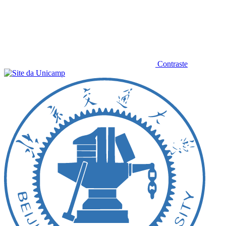
Contraste