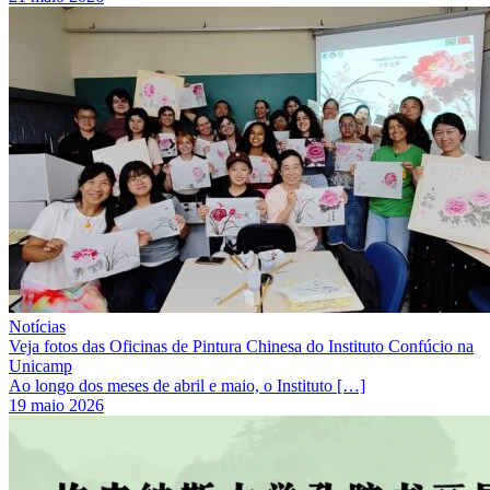
Notícias
Veja fotos das Oficinas de Pintura Chinesa do Instituto Confúcio na
Unicamp
Ao longo dos meses de abril e maio, o Instituto […]
19 maio 2026