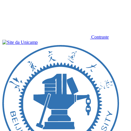
Contraste