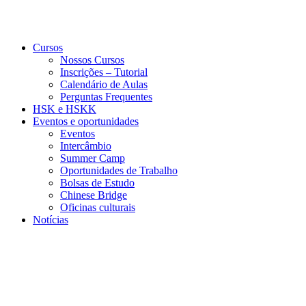
Cursos
Nossos Cursos
Inscrições – Tutorial
Calendário de Aulas
Perguntas Frequentes
HSK e HSKK
Eventos e oportunidades
Eventos
Intercâmbio
Summer Camp
Oportunidades de Trabalho
Bolsas de Estudo
Chinese Bridge
Oficinas culturais
Notícias
Menu