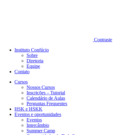
Contraste
Instituto Confúcio
Sobre
Diretoria
Equipe
Contato
Cursos
Nossos Cursos
Inscrições – Tutorial
Calendário de Aulas
Perguntas Frequentes
HSK e HSKK
Eventos e oportunidades
Eventos
Intercâmbio
Summer Camp