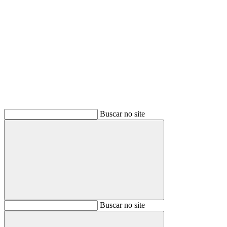
Buscar
Buscar no site
Buscar
Buscar no site