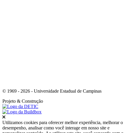
Link para o Whatsapp
© 1969 - 2026 - Universidade Estadual de Campinas
Projeto
& Construção
Fechar
Utilizamos cookies para oferecer melhor experiência, melhorar o
desempenho, analisar como você interage em nosso site e