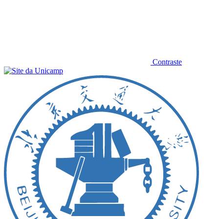
Contraste