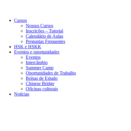
Cursos
Nossos Cursos
Inscrições – Tutorial
Calendário de Aulas
Perguntas Frequentes
HSK e HSKK
Eventos e oportunidades
Eventos
Intercâmbio
Summer Camp
Oportunidades de Trabalho
Bolsas de Estudo
Chinese Bridge
Oficinas culturais
Notícias
Menu