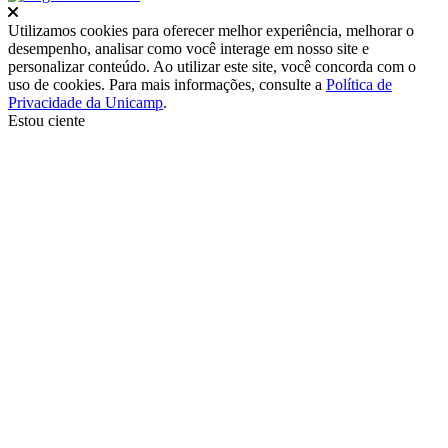
Fechar
Utilizamos cookies para oferecer melhor experiência, melhorar o
desempenho, analisar como você interage em nosso site e
personalizar conteúdo. Ao utilizar este site, você concorda com o
uso de cookies. Para mais informações, consulte a
Política de
Privacidade da Unicamp
.
Estou ciente
Ir para o topo