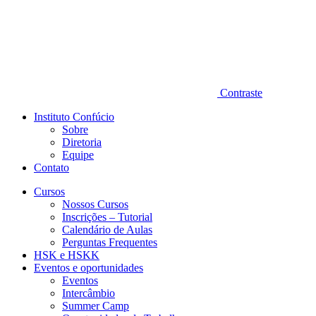
Contraste
Instituto Confúcio
Sobre
Diretoria
Equipe
Contato
Cursos
Nossos Cursos
Inscrições – Tutorial
Calendário de Aulas
Perguntas Frequentes
HSK e HSKK
Eventos e oportunidades
Eventos
Intercâmbio
Summer Camp