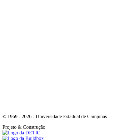
Link para o Youtube
Link para o Whatsapp
© 1969 - 2026 - Universidade Estadual de Campinas
Projeto
& Construção