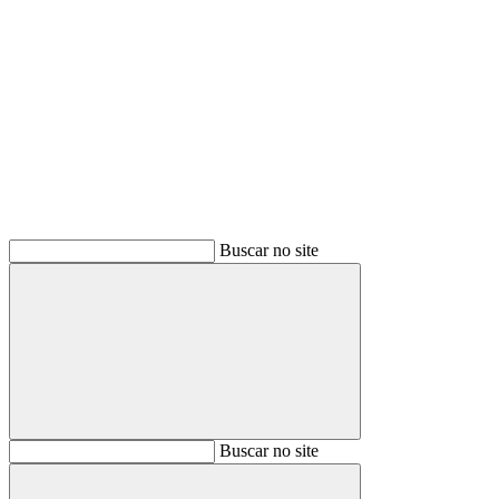
Buscar
Buscar no site
Buscar
Buscar no site