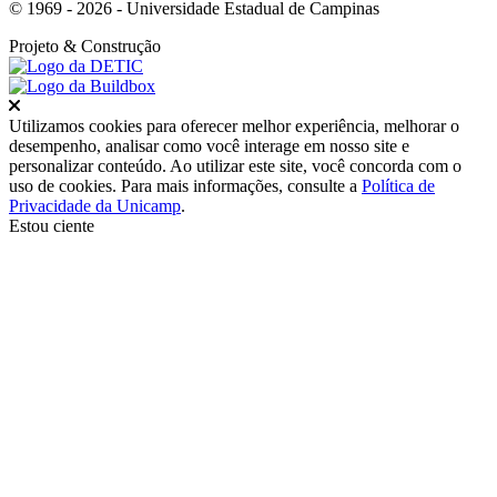
© 1969 - 2026 - Universidade Estadual de Campinas
Projeto
& Construção
Fechar
Utilizamos cookies para oferecer melhor experiência, melhorar o
desempenho, analisar como você interage em nosso site e
personalizar conteúdo. Ao utilizar este site, você concorda com o
uso de cookies. Para mais informações, consulte a
Política de
Privacidade da Unicamp
.
Estou ciente
Ir para o topo