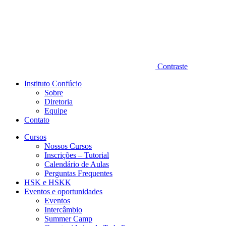
Contraste
Instituto Confúcio
Sobre
Diretoria
Equipe
Contato
Cursos
Nossos Cursos
Inscrições – Tutorial
Calendário de Aulas
Perguntas Frequentes
HSK e HSKK
Eventos e oportunidades
Eventos
Intercâmbio
Summer Camp