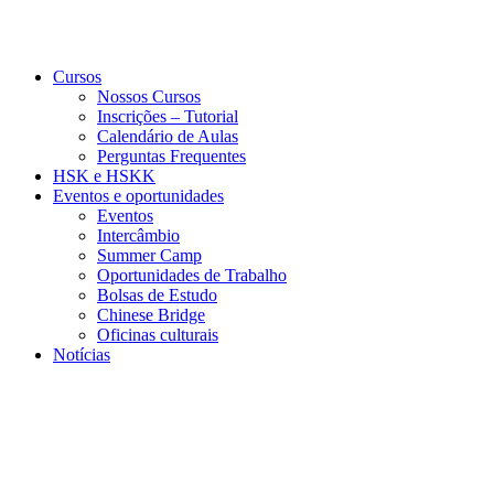
Cursos
Nossos Cursos
Inscrições – Tutorial
Calendário de Aulas
Perguntas Frequentes
HSK e HSKK
Eventos e oportunidades
Eventos
Intercâmbio
Summer Camp
Oportunidades de Trabalho
Bolsas de Estudo
Chinese Bridge
Oficinas culturais
Notícias
Menu