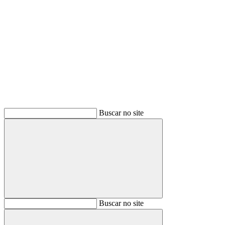
Buscar
Buscar no site
Buscar
Buscar no site