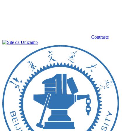
Contraste