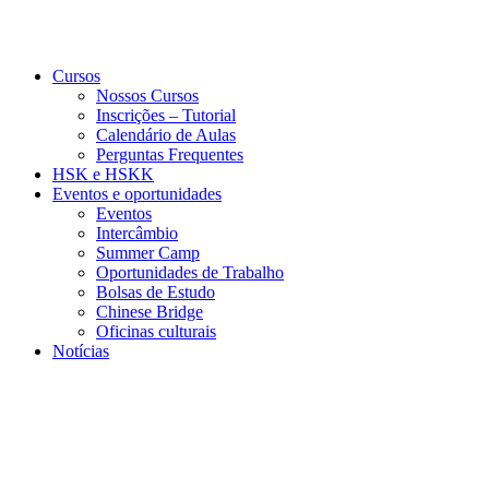
Cursos
Nossos Cursos
Inscrições – Tutorial
Calendário de Aulas
Perguntas Frequentes
HSK e HSKK
Eventos e oportunidades
Eventos
Intercâmbio
Summer Camp
Oportunidades de Trabalho
Bolsas de Estudo
Chinese Bridge
Oficinas culturais
Notícias
Menu