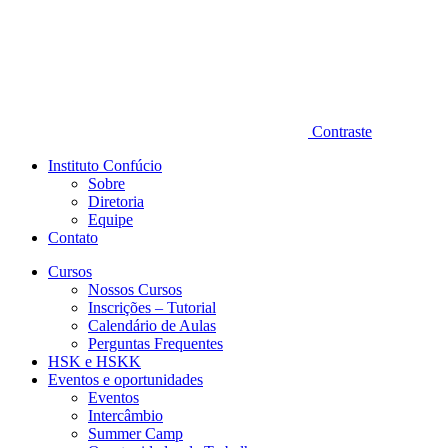
Contraste
Instituto Confúcio
Sobre
Diretoria
Equipe
Contato
Cursos
Nossos Cursos
Inscrições – Tutorial
Calendário de Aulas
Perguntas Frequentes
HSK e HSKK
Eventos e oportunidades
Eventos
Intercâmbio
Summer Camp