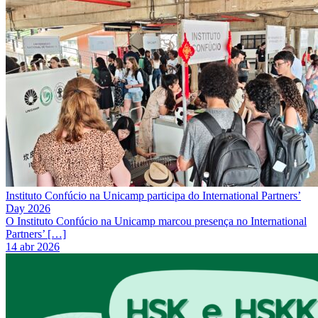
Instituto Confúcio na Unicamp participa do International Partners’
Day 2026
O Instituto Confúcio na Unicamp marcou presença no International
Partners’ […]
14 abr 2026