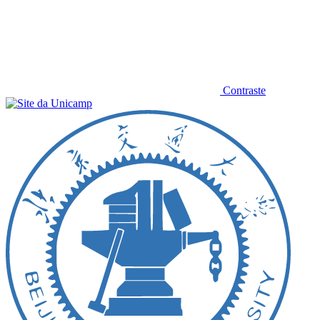
Contraste