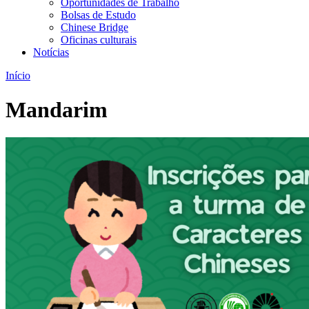
Oportunidades de Trabalho
Bolsas de Estudo
Chinese Bridge
Oficinas culturais
Notícias
Início
Mandarim