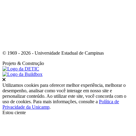
Link para o Whatsapp
© 1969 - 2026 - Universidade Estadual de Campinas
Projeto
& Construção
Fechar
Utilizamos cookies para oferecer melhor experiência, melhorar o
desempenho, analisar como você interage em nosso site e
personalizar conteúdo. Ao utilizar este site, você concorda com o
uso de cookies. Para mais informações, consulte a
Política de
Privacidade da Unicamp
.
Estou ciente
Ir para o topo