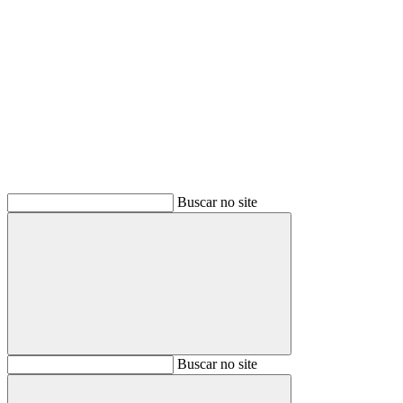
Buscar
Buscar no site
Buscar
Buscar no site