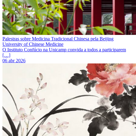
Palestras sobre Medicina Tradicional Chinesa pela Beijing
University of Chinese Medicine
O Instituto Confúcio na Unicamp convida a todos a participarem
[…]
06 abr 2026