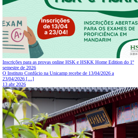
Inscrições para as provas online HSK e HSKK Home Edition do 1º
semestre de 2026
O Instituto Confúcio na Unicamp recebe de 13/04/2026 a
23/04/2026 […]
13 abr 2026