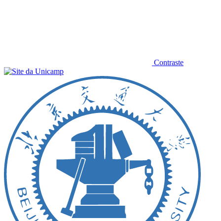
Contraste