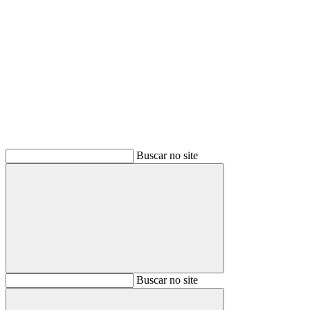
Buscar
Buscar no site
Buscar
Buscar no site