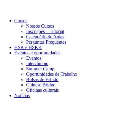
Cursos
Nossos Cursos
Inscrições – Tutorial
Calendário de Aulas
Perguntas Frequentes
HSK e HSKK
Eventos e oportunidades
Eventos
Intercâmbio
Summer Camp
Oportunidades de Trabalho
Bolsas de Estudo
Chinese Bridge
Oficinas culturais
Notícias
Menu