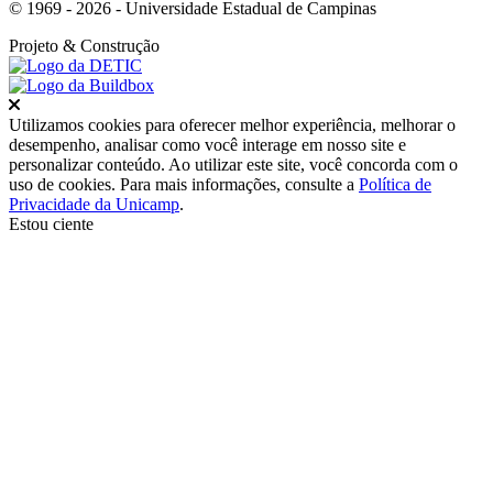
© 1969 - 2026 - Universidade Estadual de Campinas
Projeto
& Construção
Fechar
Utilizamos cookies para oferecer melhor experiência, melhorar o
desempenho, analisar como você interage em nosso site e
personalizar conteúdo. Ao utilizar este site, você concorda com o
uso de cookies. Para mais informações, consulte a
Política de
Privacidade da Unicamp
.
Estou ciente
Ir para o topo