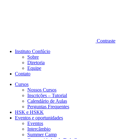
Contraste
Instituto Confúcio
Sobre
Diretoria
Equipe
Contato
Cursos
Nossos Cursos
Inscrições – Tutorial
Calendário de Aulas
Perguntas Frequentes
HSK e HSKK
Eventos e oportunidades
Eventos
Intercâmbio
Summer Camp