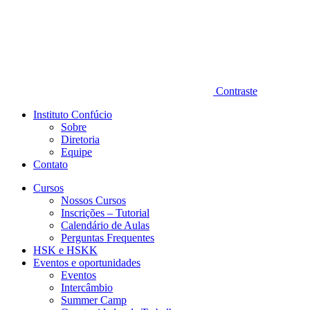
Contraste
Instituto Confúcio
Sobre
Diretoria
Equipe
Contato
Cursos
Nossos Cursos
Inscrições – Tutorial
Calendário de Aulas
Perguntas Frequentes
HSK e HSKK
Eventos e oportunidades
Eventos
Intercâmbio
Summer Camp