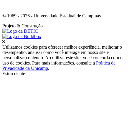
© 1969 - 2026 - Universidade Estadual de Campinas
Projeto
& Construção
Fechar
Utilizamos cookies para oferecer melhor experiência, melhorar o
desempenho, analisar como você interage em nosso site e
personalizar conteúdo. Ao utilizar este site, você concorda com o
uso de cookies. Para mais informações, consulte a
Política de
Privacidade da Unicamp
.
Estou ciente
Ir para o topo