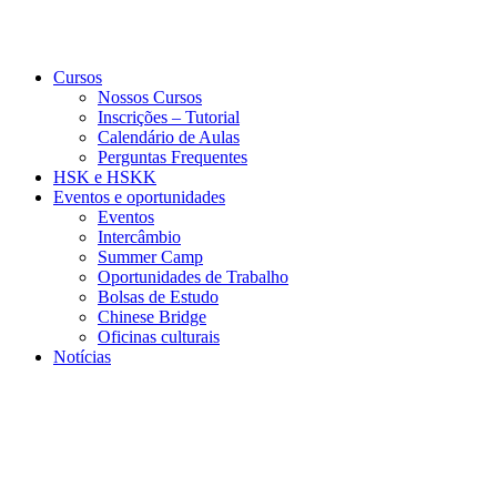
Cursos
Nossos Cursos
Inscrições – Tutorial
Calendário de Aulas
Perguntas Frequentes
HSK e HSKK
Eventos e oportunidades
Eventos
Intercâmbio
Summer Camp
Oportunidades de Trabalho
Bolsas de Estudo
Chinese Bridge
Oficinas culturais
Notícias
Menu