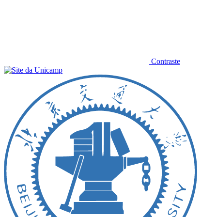
Contraste