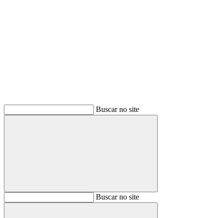
Buscar
Buscar no site
Buscar
Buscar no site