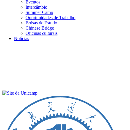
Eventos
Intercâmbio
Summer Camp
Oportunidades de Trabalho
Bolsas de Estudo
Chinese Bridge
Oficinas culturais
Notícias
Menu