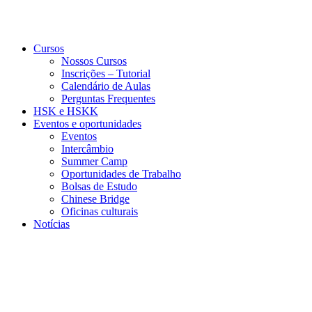
Cursos
Nossos Cursos
Inscrições – Tutorial
Calendário de Aulas
Perguntas Frequentes
HSK e HSKK
Eventos e oportunidades
Eventos
Intercâmbio
Summer Camp
Oportunidades de Trabalho
Bolsas de Estudo
Chinese Bridge
Oficinas culturais
Notícias
Menu