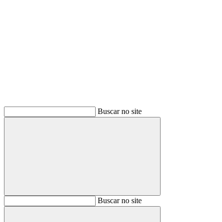
Buscar
Buscar no site
Buscar
Buscar no site