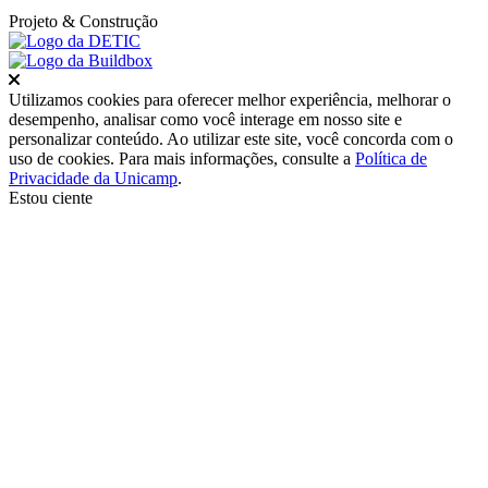
Projeto
& Construção
Fechar
Utilizamos cookies para oferecer melhor experiência, melhorar o
desempenho, analisar como você interage em nosso site e
personalizar conteúdo. Ao utilizar este site, você concorda com o
uso de cookies. Para mais informações, consulte a
Política de
Privacidade da Unicamp
.
Estou ciente
Ir para o topo