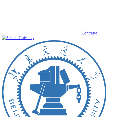
Contraste