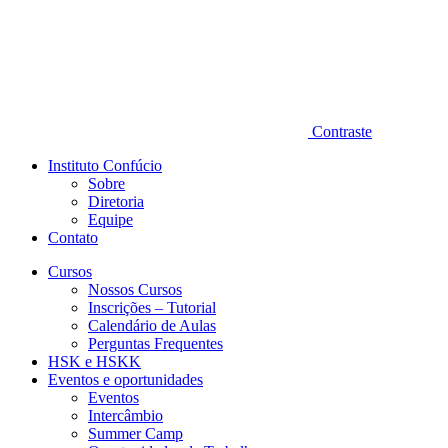
Contraste
Instituto Confúcio
Sobre
Diretoria
Equipe
Contato
Cursos
Nossos Cursos
Inscrições – Tutorial
Calendário de Aulas
Perguntas Frequentes
HSK e HSKK
Eventos e oportunidades
Eventos
Intercâmbio
Summer Camp