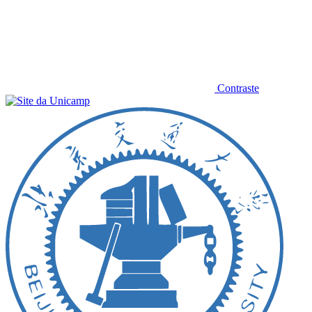
Contraste