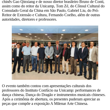
chinês Gao Qinxiang e de nosso diretor brasileiro Bruno de Conti,
assim como do reitor da Unicamp, Tom Zé, do Cônsul Cultural do
Consulado Geral da China em São Paulo, Gabriel Liu, do Pró-
Reitor de Extensão e Cultura, Fernando Coelho, além de outras
autoridades, diretores e professores.
O evento também contou com apresentações culturais dos
professores do Instituto Confúcio na Unicamp: performances de
dança chinesa, Dança do Dragão e instrumentos musicais chineses.
Após a cerimônia de abertura, os presentes puderam apreciar as
peças que compõe a exposição A Milenar Arte Chinesa.