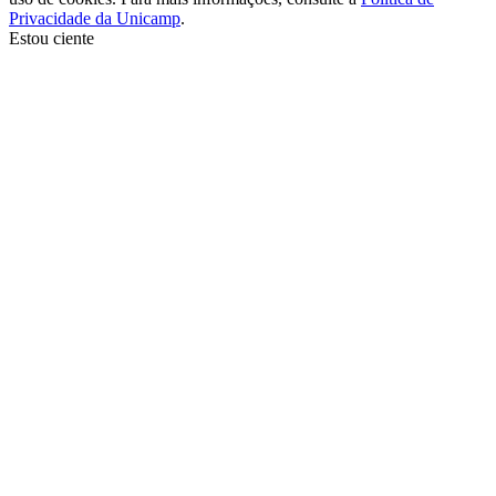
Privacidade da Unicamp
.
Estou ciente
Ir para o topo