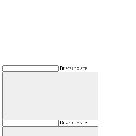
Buscar
Buscar no site
Buscar
Buscar no site