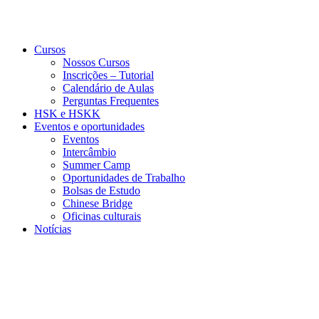
Cursos
Nossos Cursos
Inscrições – Tutorial
Calendário de Aulas
Perguntas Frequentes
HSK e HSKK
Eventos e oportunidades
Eventos
Intercâmbio
Summer Camp
Oportunidades de Trabalho
Bolsas de Estudo
Chinese Bridge
Oficinas culturais
Notícias
Menu