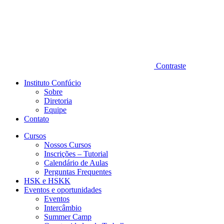
Contraste
Instituto Confúcio
Sobre
Diretoria
Equipe
Contato
Cursos
Nossos Cursos
Inscrições – Tutorial
Calendário de Aulas
Perguntas Frequentes
HSK e HSKK
Eventos e oportunidades
Eventos
Intercâmbio
Summer Camp