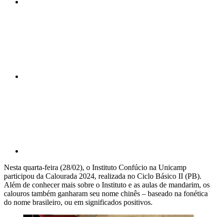
Compartilhar n
Compartilhar p
Nesta quarta-feira (28/02), o Instituto Confúcio na Unicamp
participou da Calourada 2024, realizada no Ciclo Básico II (PB).
Além de conhecer mais sobre o Instituto e as aulas de mandarim, os
calouros também ganharam seu nome chinês – baseado na fonética
do nome brasileiro, ou em significados positivos.