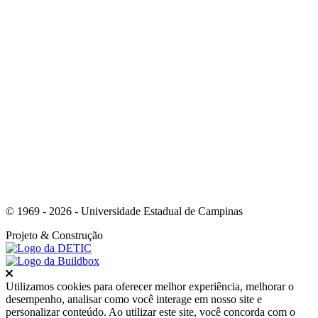
Link para o Whatsapp
© 1969 - 2026 - Universidade Estadual de Campinas
Projeto
& Construção
Fechar
Utilizamos cookies para oferecer melhor experiência, melhorar o
desempenho, analisar como você interage em nosso site e
personalizar conteúdo. Ao utilizar este site, você concorda com o