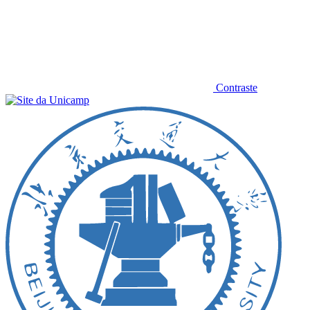
Contraste