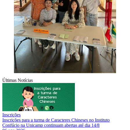
Últimas Notícias
Inscrições
Inscrições para a turma de Caracteres Chineses no Instituto
Confúcio na Unicamp continuam abertas até dia 14/8