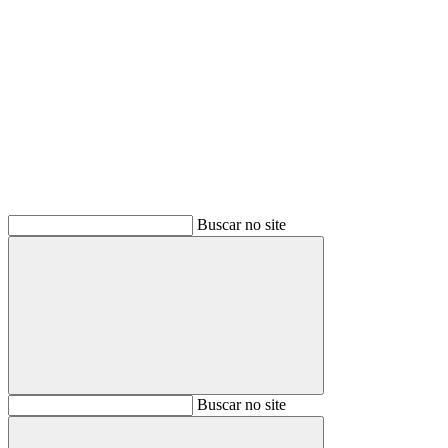
Buscar
Buscar no site
Buscar
Buscar no site