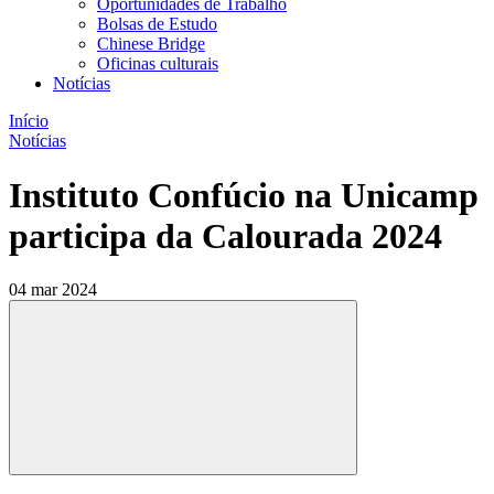
Oportunidades de Trabalho
Bolsas de Estudo
Chinese Bridge
Oficinas culturais
Notícias
Início
Notícias
Instituto Confúcio na Unicamp
participa da Calourada 2024
04 mar 2024
Compartilhar