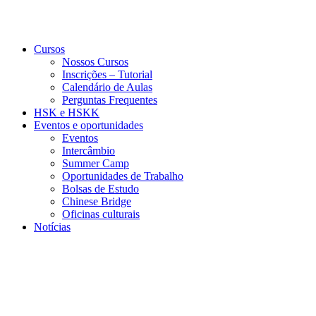
Cursos
Nossos Cursos
Inscrições – Tutorial
Calendário de Aulas
Perguntas Frequentes
HSK e HSKK
Eventos e oportunidades
Eventos
Intercâmbio
Summer Camp
Oportunidades de Trabalho
Bolsas de Estudo
Chinese Bridge
Oficinas culturais
Notícias
Menu