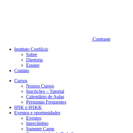
Contraste
Instituto Confúcio
Sobre
Diretoria
Equipe
Contato
Cursos
Nossos Cursos
Inscrições – Tutorial
Calendário de Aulas
Perguntas Frequentes
HSK e HSKK
Eventos e oportunidades
Eventos
Intercâmbio
Summer Camp