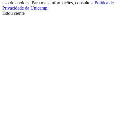
uso de cookies. Para mais informações, consulte a
Política de
Privacidade da Unicamp
.
Estou ciente
Ir para o topo