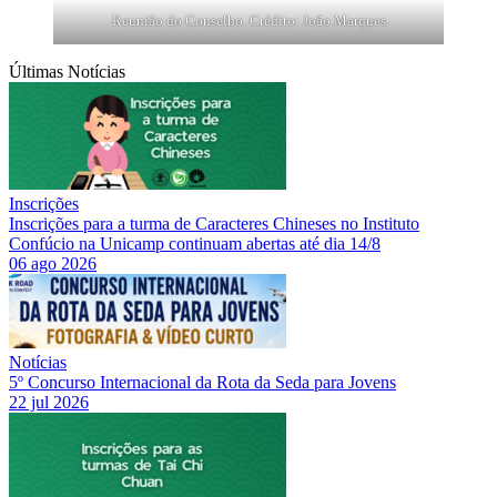
Reunião do Conselho. Crédito: João Marques
Últimas Notícias
Inscrições
Inscrições para a turma de Caracteres Chineses no Instituto
Confúcio na Unicamp continuam abertas até dia 14/8
06 ago 2026
Notícias
5º Concurso Internacional da Rota da Seda para Jovens
22 jul 2026