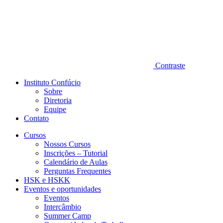
Contraste
Instituto Confúcio
Sobre
Diretoria
Equipe
Contato
Cursos
Nossos Cursos
Inscrições – Tutorial
Calendário de Aulas
Perguntas Frequentes
HSK e HSKK
Eventos e oportunidades
Eventos
Intercâmbio
Summer Camp