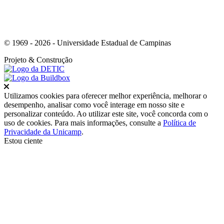
© 1969 - 2026 - Universidade Estadual de Campinas
Projeto
& Construção
Fechar
Utilizamos cookies para oferecer melhor experiência, melhorar o
desempenho, analisar como você interage em nosso site e
personalizar conteúdo. Ao utilizar este site, você concorda com o
uso de cookies. Para mais informações, consulte a
Política de
Privacidade da Unicamp
.
Estou ciente
Ir para o topo