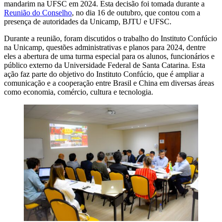
mandarim na UFSC em 2024. Esta decisão foi tomada durante a
Reunião do Conselho
, no dia 16 de outubro, que contou com a
presença de autoridades da Unicamp, BJTU e UFSC.
Durante a reunião, foram discutidos o trabalho do Instituto Confúcio
na Unicamp, questões administrativas e planos para 2024, dentre
eles a abertura de uma turma especial para os alunos, funcionários e
público externo da Universidade Federal de Santa Catarina. Esta
ação faz parte do objetivo do Instituto Confúcio, que é ampliar a
comunicação e a cooperação entre Brasil e China em diversas áreas
como economia, comércio, cultura e tecnologia.