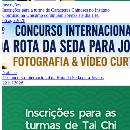
Inscrições
Inscrições para a turma de Caracteres Chineses no Instituto
Confúcio na Unicamp continuam abertas até dia 14/8
06 ago 2026
Notícias
5º Concurso Internacional da Rota da Seda para Jovens
22 jul 2026