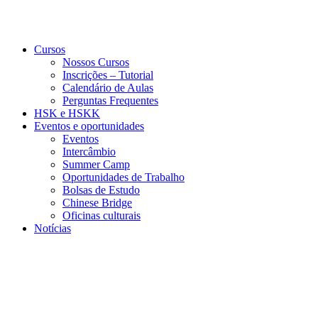
Cursos
Nossos Cursos
Inscrições – Tutorial
Calendário de Aulas
Perguntas Frequentes
HSK e HSKK
Eventos e oportunidades
Eventos
Intercâmbio
Summer Camp
Oportunidades de Trabalho
Bolsas de Estudo
Chinese Bridge
Oficinas culturais
Notícias
Menu