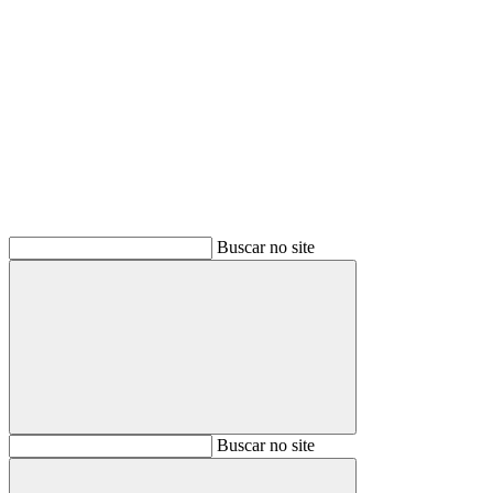
Buscar
Buscar no site
Buscar
Buscar no site