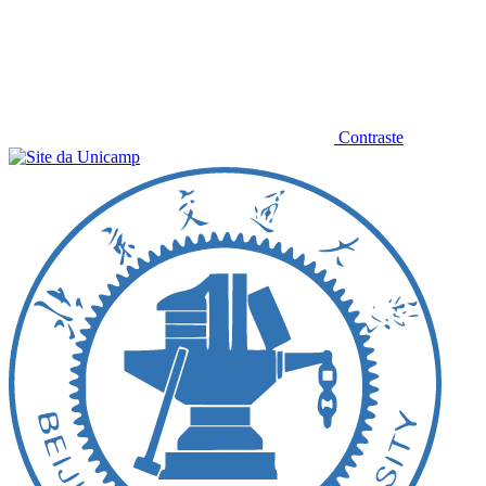
Contraste