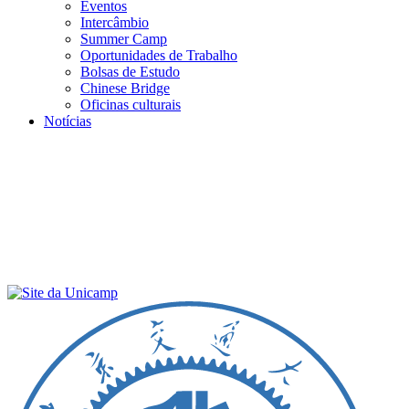
Eventos
Intercâmbio
Summer Camp
Oportunidades de Trabalho
Bolsas de Estudo
Chinese Bridge
Oficinas culturais
Notícias
Menu